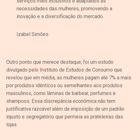
serviços mais inclusivos e adaptados às
necessidades das mulheres, promovendo a
inovação e a diversificação do mercado.
Izabel Simões
Outro ponto que merece destaque, foi um estudo
divulgado pelo Instituto de Estudos de Consumo que
revelou que em média, as mulheres pagam até 7% a mais
por produtos idênticos ou semelhantes aos produtos
masculinos, como lâminas de barbear, perfumes e
shampoos. Essa discrepância econômica não tem
justificativa razoável além da imposição de um padrão
injusto e segregatório que permeia as prateleiras das
lojas.