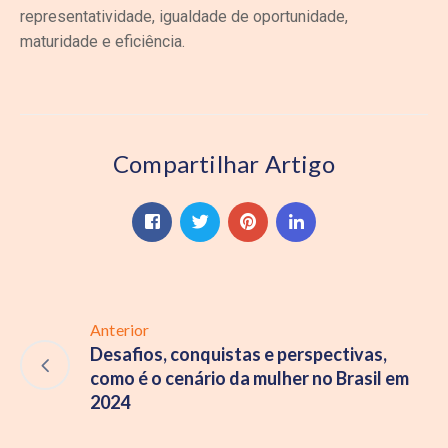
representatividade, igualdade de oportunidade,
maturidade e eficiência.
Compartilhar Artigo
Anterior
Desafios, conquistas e perspectivas,
como é o cenário da mulher no Brasil em
2024