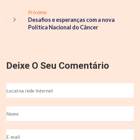
Próximo
Desafios e esperanças com a nova
Política Nacional do Câncer
Deixe O Seu Comentário