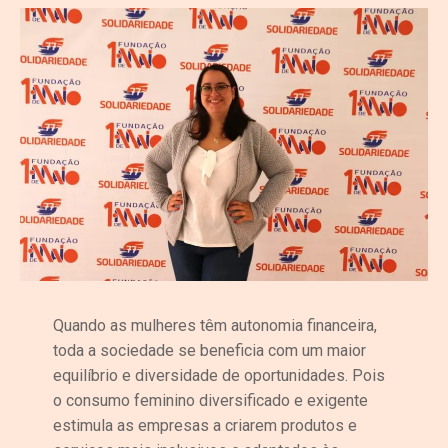
Quando as mulheres têm autonomia financeira,
toda a sociedade se beneficia com um maior
equilíbrio e diversidade de oportunidades. Pois
o consumo feminino diversificado e exigente
estimula as empresas a criarem produtos e