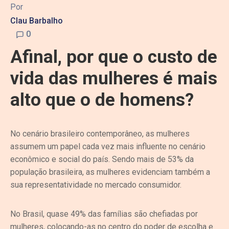
Por
Clau Barbalho
0
Afinal, por que o custo de
vida das mulheres é mais
alto que o de homens?
No cenário brasileiro contemporâneo, as mulheres
assumem um papel cada vez mais influente no cenário
econômico e social do país. Sendo mais de 53% da
população brasileira, as mulheres evidenciam também a
sua representatividade no mercado consumidor.
No Brasil, quase 49% das famílias são chefiadas por
mulheres, colocando-as no centro do poder de escolha e