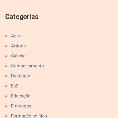
Categorias
Agro
Artigos
Ciência
Comportamento
Destaque
EaD
Educação
Empregos
Formação política