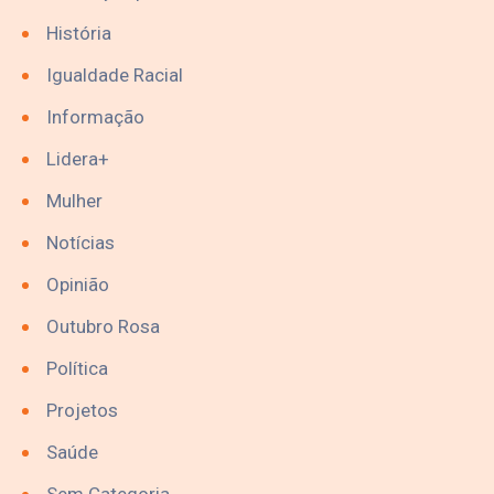
História
Igualdade Racial
Informação
Lidera+
Mulher
Notícias
Opinião
Outubro Rosa
Política
Projetos
Saúde
Sem Categoria