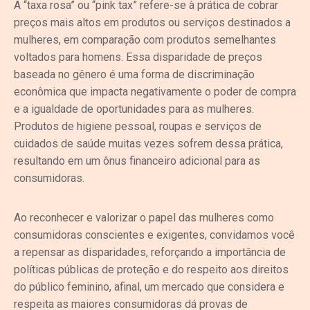
A “taxa rosa” ou “pink tax” refere-se à prática de cobrar
preços mais altos em produtos ou serviços destinados a
mulheres, em comparação com produtos semelhantes
voltados para homens. Essa disparidade de preços
baseada no gênero é uma forma de discriminação
econômica que impacta negativamente o poder de compra
e a igualdade de oportunidades para as mulheres.
Produtos de higiene pessoal, roupas e serviços de
cuidados de saúde muitas vezes sofrem dessa prática,
resultando em um ônus financeiro adicional para as
consumidoras.
Ao reconhecer e valorizar o papel das mulheres como
consumidoras conscientes e exigentes, convidamos você
a repensar as disparidades, reforçando a importância de
políticas públicas de proteção e do respeito aos direitos
do público feminino, afinal, um mercado que considera e
respeita as maiores consumidoras dá provas de