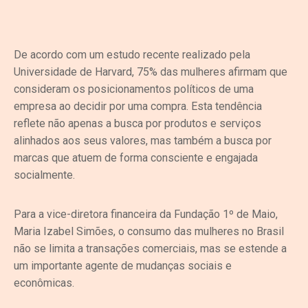
De acordo com um estudo recente realizado pela
Universidade de Harvard, 75% das mulheres afirmam que
consideram os posicionamentos políticos de uma
empresa ao decidir por uma compra. Esta tendência
reflete não apenas a busca por produtos e serviços
alinhados aos seus valores, mas também a busca por
marcas que atuem de forma consciente e engajada
socialmente.
Para a vice-diretora financeira da Fundação 1º de Maio,
Maria Izabel Simões, o consumo das mulheres no Brasil
não se limita a transações comerciais, mas se estende a
um importante agente de mudanças sociais e
econômicas.