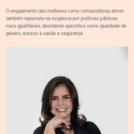
O engajamento das mulheres como consumidoras ativas
também repercute na exigência por políticas públicas
mais igualitárias, abordando questões como igualdade de
gênero, acesso à saúde e segurança.