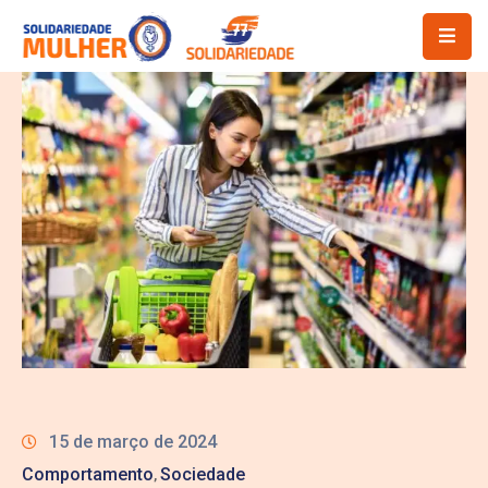
15 de março de 2024
Comportamento
Sociedade
‚