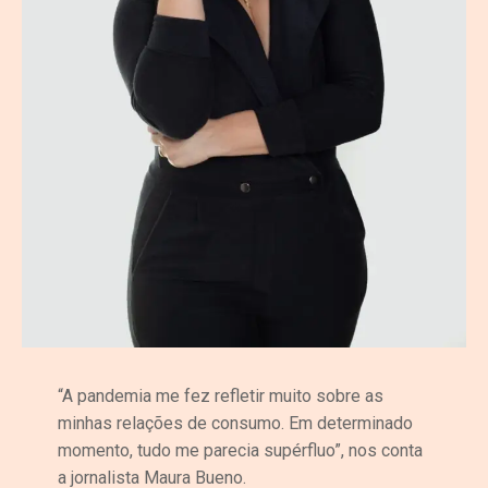
“A pandemia me fez refletir muito sobre as
minhas relações de consumo. Em determinado
momento, tudo me parecia supérfluo”, nos conta
a jornalista Maura Bueno.