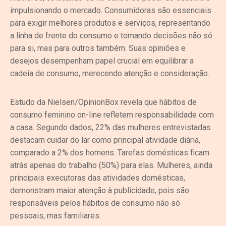
impulsionando o mercado. Consumidoras são essenciais
para exigir melhores produtos e serviços, representando
a linha de frente do consumo e tomando decisões não só
para si, mas para outros também. Suas opiniões e
desejos desempenham papel crucial em equilibrar a
cadeia de consumo, merecendo atenção e consideração.
Estudo da Nielsen/OpinionBox revela que hábitos de
consumo feminino on-line refletem responsabilidade com
a casa. Segundo dados, 22% das mulheres entrevistadas
destacam cuidar do lar como principal atividade diária,
comparado a 2% dos homens. Tarefas domésticas ficam
atrás apenas do trabalho (50%) para elas. Mulheres, ainda
principais executoras das atividades domésticas,
demonstram maior atenção à publicidade, pois são
responsáveis pelos hábitos de consumo não só
pessoais, mas familiares.