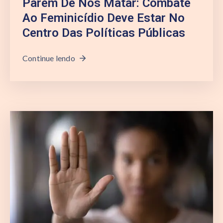
Parem De Nos Matar: Combate
Ao Feminicídio Deve Estar No
Centro Das Políticas Públicas
Continue lendo