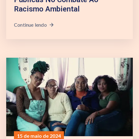
Racismo Ambiental
Continue lendo
15 de maio de 2024