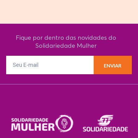
Fique por dentro das novidades do
Solidariedade Mulher