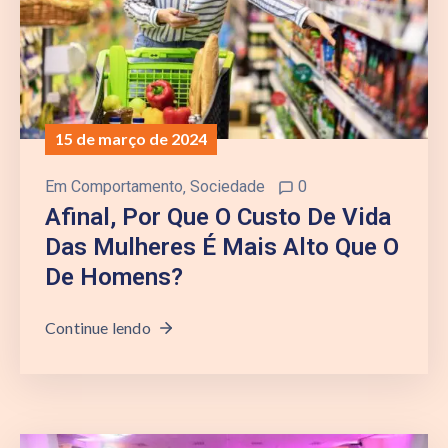
15 de março de 2024
Em
Comportamento
‚
Sociedade
0
Afinal, Por Que O Custo De Vida
Das Mulheres É Mais Alto Que O
De Homens?
Continue lendo