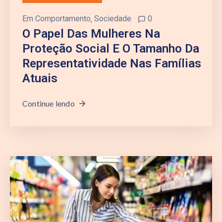
Em
Comportamento
‚
Sociedade
0
O Papel Das Mulheres Na
Proteção Social E O Tamanho Da
Representatividade Nas Famílias
Atuais
Continue lendo