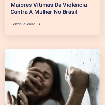
Maiores Vítimas Da Violência
Contra A Mulher No Brasil
Continue lendo