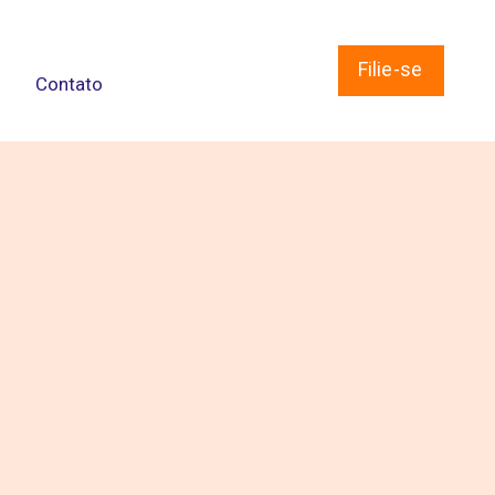
Filie-se
Contato