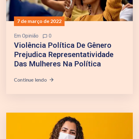
7 de março de 2022
Em
Opinião
0
Violência Política De Gênero
Prejudica Representatividade
Das Mulheres Na Política
Continue lendo