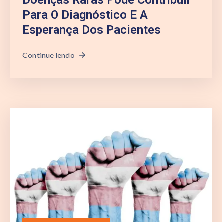
Para O Diagnóstico E A
Esperança Dos Pacientes
Continue lendo