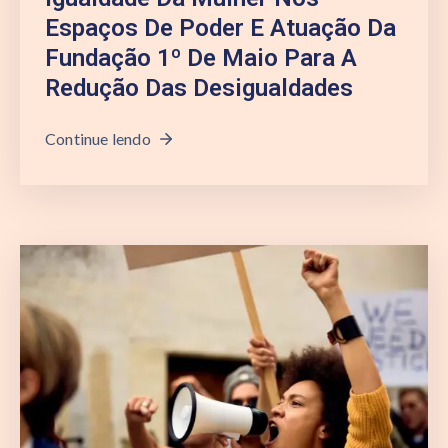
Espaços De Poder E Atuação Da
Fundação 1º De Maio Para A
Redução Das Desigualdades
Continue lendo