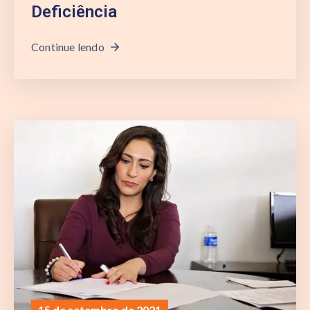
Deficiência
Continue lendo
15 de setembro de 2021