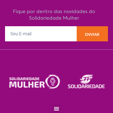
Fique por dentro das novidades do
Solidariedade Mulher