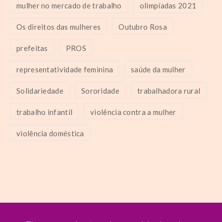
mulher no mercado de trabalho
olimpíadas 2021
Os direitos das mulheres
Outubro Rosa
prefeitas
PROS
representatividade feminina
saúde da mulher
Solidariedade
Sororidade
trabalhadora rural
trabalho infantil
violência contra a mulher
violência doméstica