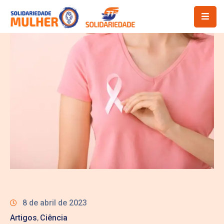
8 de abril de 2023
Artigos
Ciência
‚