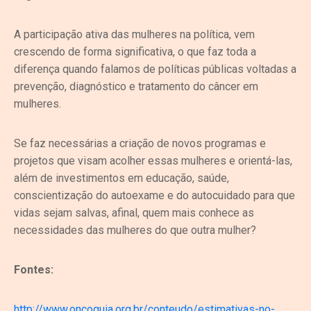
A participação ativa das mulheres na política, vem
crescendo de forma significativa, o que faz toda a
diferença quando falamos de políticas públicas voltadas a
prevenção, diagnóstico e tratamento do câncer em
mulheres.
Se faz necessárias a criação de novos programas e
projetos que visam acolher essas mulheres e orientá-las,
além de investimentos em educação, saúde,
conscientização do autoexame e do autocuidado para que
vidas sejam salvas, afinal, quem mais conhece as
necessidades das mulheres do que outra mulher?
Fontes:
http://www.oncoguia.org.br/conteudo/estimativas-no-