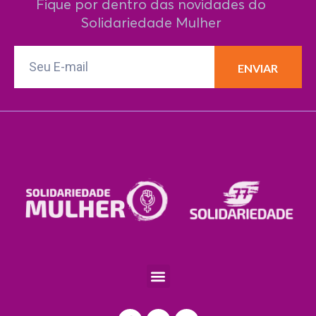
Fique por dentro das novidades do
Solidariedade Mulher