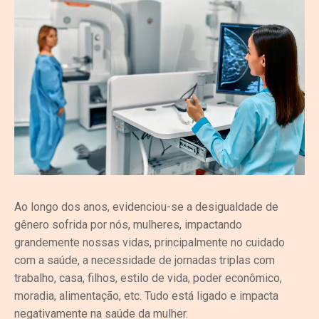
Ao longo dos anos, evidenciou-se a desigualdade de
gênero sofrida por nós, mulheres, impactando
grandemente nossas vidas, principalmente no cuidado
com a saúde, a necessidade de jornadas triplas com
trabalho, casa, filhos, estilo de vida, poder econômico,
moradia, alimentação, etc. Tudo está ligado e impacta
negativamente na saúde da mulher.