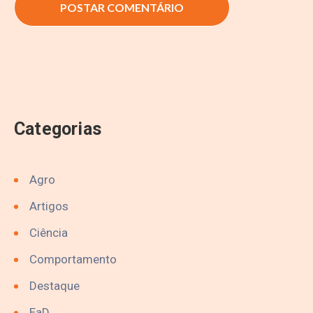
Categorias
Agro
Artigos
Ciência
Comportamento
Destaque
EaD