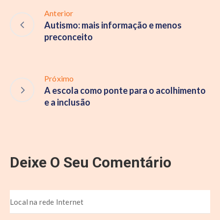
Anterior
Autismo: mais informação e menos
preconceito
Próximo
A escola como ponte para o acolhimento
e a inclusão
Deixe O Seu Comentário