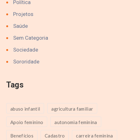
Política
Projetos
Saúde
Sem Categoria
Sociedade
Sororidade
Tags
abuso infantil
agricultura familiar
Apoio feminino
autonomia feminina
Benefícios
Cadastro
carreira feminina