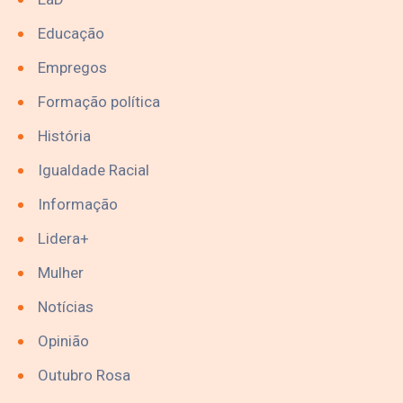
Educação
Empregos
Formação política
História
Igualdade Racial
Informação
Lidera+
Mulher
Notícias
Opinião
Outubro Rosa