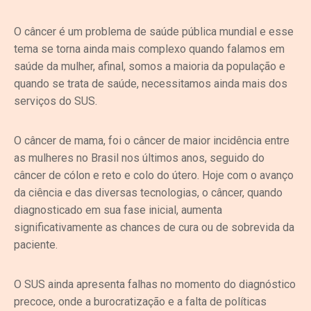
O câncer é um problema de saúde pública mundial e esse
tema se torna ainda mais complexo quando falamos em
saúde da mulher, afinal, somos a maioria da população e
quando se trata de saúde, necessitamos ainda mais dos
serviços do SUS.
O câncer de mama, foi o câncer de maior incidência entre
as mulheres no Brasil nos últimos anos, seguido do
câncer de cólon e reto e colo do útero. Hoje com o avanço
da ciência e das diversas tecnologias, o câncer, quando
diagnosticado em sua fase inicial, aumenta
significativamente as chances de cura ou de sobrevida da
paciente.
O SUS ainda apresenta falhas no momento do diagnóstico
precoce, onde a burocratização e a falta de políticas