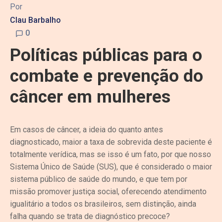
Por
Clau Barbalho
0
Políticas públicas para o
combate e prevenção do
câncer em mulheres
Em casos de câncer, a ideia do quanto antes
diagnosticado, maior a taxa de sobrevida deste paciente é
totalmente verídica, mas se isso é um fato, por que nosso
Sistema Único de Saúde (SUS), que é considerado o maior
sistema público de saúde do mundo, e que tem por
missão promover justiça social, oferecendo atendimento
igualitário a todos os brasileiros, sem distinção, ainda
falha quando se trata de diagnóstico precoce?