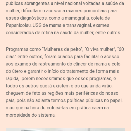
publicas abrangentes a nível nacional voltadas a saúde da
mulher, dificultam o acesso a exames primordiais para
esses diagnósticos, como a mamografia, coleta de
Papanicolau, USG de mama e transvaginal, exames
considerados de rotina na saúde da mulher, entre outros.
Programas como “Mulheres de peito”, “O viva mulher”, “60
dias” entre outros, foram criados para facilitar o acesso
aos exames de rastreamento do câncer de mama e colo
do útero e garantir o início do tratamento de forma mais
rápida, porém necessitamos que esses programas, e
todos os outros que já existem e os que ainda virão,
cheguem de fato as regiões mais periféricas do nosso
país, pois não adianta termos políticas públicas no papel,
mas que na hora de colocá-las em prática caem na
morosidade do sistema.