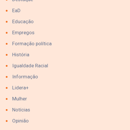
EaD
Educação
Empregos
Formação política
História
Igualdade Racial
Informação
Lidera+
Mulher
Notícias
Opinião