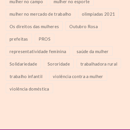
mulher no campo
mulher no esporte
mulher no mercado de trabalho
olimpíadas 2021
Os direitos das mulheres
Outubro Rosa
prefeitas
PROS
representatividade feminina
saúde da mulher
Solidariedade
Sororidade
trabalhadora rural
trabalho infantil
violência contra a mulher
violência doméstica