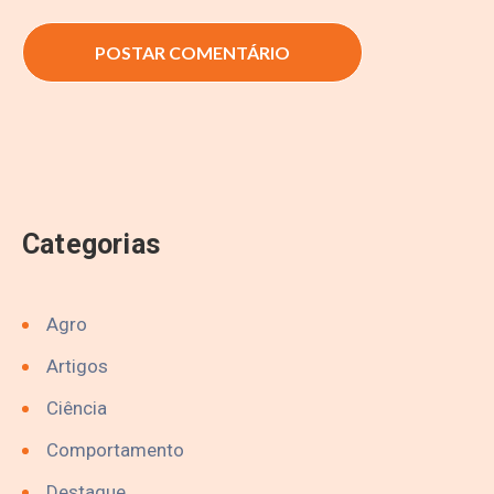
Categorias
Agro
Artigos
Ciência
Comportamento
Destaque