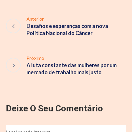
Anterior
Desafios e esperanças com a nova
Política Nacional do Câncer
Próximo
A luta constante das mulheres por um
mercado de trabalho mais justo
Deixe O Seu Comentário