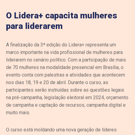
O Lidera+ capacita mulheres
para liderarem
A finalização da 3ª edição do Lidera+ representa um
marco importante na vida profissional de mulheres para
liderarem no cenário político. Com a participação de mais
de 70 mulheres na modalidade presencial em Brasília, o
evento conta com palestras e atividades que acontecem
nos dias 18, 19 e 20 de abril. Durante o curso, as
participantes serão instruídas sobre as questões legais
na pré-campanha, legislação eleitoral em 2024, orçamento
de campanha e captação de recursos, campanha digital e
muito mais.
O curso está moldando uma nova geração de líderes