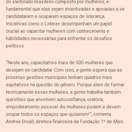
do eleitorado brasileiro composto por mulheres, é
fundamental que elas sejam incentivadas e apoiadas a se
candidatarem e ocuparem espaços de liderança.
Iniciativas como o Lidera+ desempenham um papel
crucial ao capacitar mulheres com conhecimento e
habilidades necessárias para enfrentar os desafios
políticos.
“Neste ano, capacitamos mais de 500 mulheres que
desejam se candidatar. Com isso, a gente espera que as
próximas gestões municipais tenham quadros mais
equitativos na questão do gênero. Porque além de formar
tecnicamente essas mulheres, a gente trabalha também
questões que envolvem autoconfiança, oratória,
empoderamento pessoal. As mulheres podem e devem
ocupar todos os espaços que quiserem!”, comenta
Andrea Envall, diretora financeira da Fundação 1º de Maio.