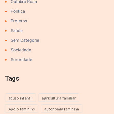
Outubro Rosa
Política
Projetos
Saúde
Sem Categoria
Sociedade
Sororidade
Tags
abuso infantil
agricultura familiar
Apoio feminino
autonomia feminina