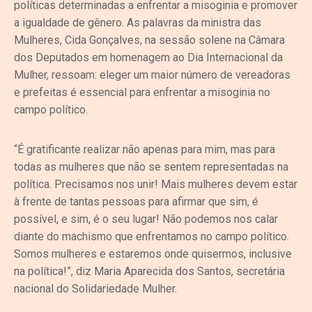
políticas determinadas a enfrentar a misoginia e promover
a igualdade de gênero. As palavras da ministra das
Mulheres, Cida Gonçalves, na sessão solene na Câmara
dos Deputados em homenagem ao Dia Internacional da
Mulher, ressoam: eleger um maior número de vereadoras
e prefeitas é essencial para enfrentar a misoginia no
campo político.
“É gratificante realizar não apenas para mim, mas para
todas as mulheres que não se sentem representadas na
política. Precisamos nos unir! Mais mulheres devem estar
à frente de tantas pessoas para afirmar que sim, é
possível, e sim, é o seu lugar! Não podemos nos calar
diante do machismo que enfrentamos no campo político.
Somos mulheres e estaremos onde quisermos, inclusive
na política!”, diz Maria Aparecida dos Santos, secretária
nacional do Solidariedade Mulher.