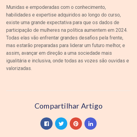
Munidas e empoderadas com o conhecimento,
habilidades e expertise adquiridos ao longo do curso,
existe uma grande expectativa para que os dados de
participação de mulheres na política aumentem em 2024.
Todas elas vão enfrentar grandes desafios pela frente,
mas estarão preparadas para liderar um futuro melhor, e
assim, avançar em direção a uma sociedade mais
igualitária e inclusiva, onde todas as vozes são ouvidas e
valorizadas.
Compartilhar Artigo