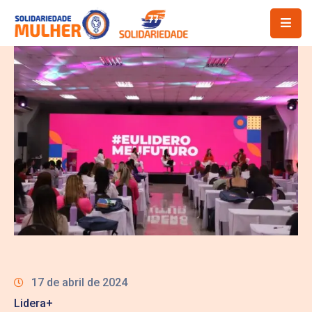
17 de abril de 2024
Lidera+