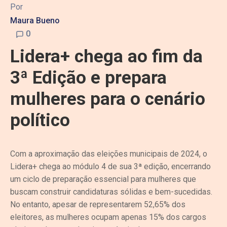
Por
Maura Bueno
0
Lidera+ chega ao fim da
3ª Edição e prepara
mulheres para o cenário
político
Com a aproximação das eleições municipais de 2024, o
Lidera+ chega ao módulo 4 de sua 3ª edição, encerrando
um ciclo de preparação essencial para mulheres que
buscam construir candidaturas sólidas e bem-sucedidas.
No entanto, apesar de representarem 52,65% dos
eleitores, as mulheres ocupam apenas 15% dos cargos