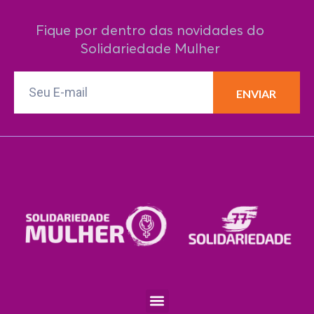
Fique por dentro das novidades do
Solidariedade Mulher