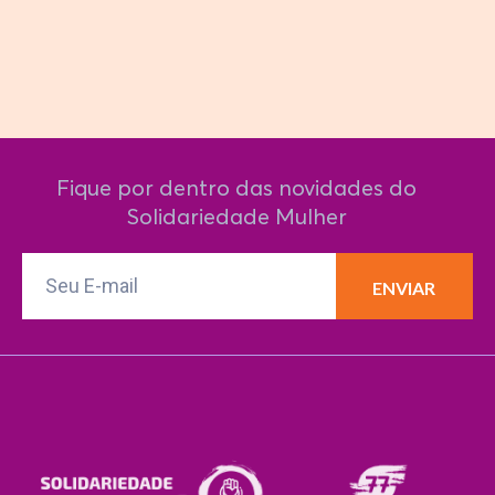
Fique por dentro das novidades do
Solidariedade Mulher