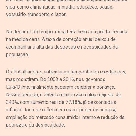
vida, como alimentação, moradia, educação, saúde,
vestuário, transporte e lazer.
No decorrer do tempo, essa terra nem sempre foi regada
na medida certa. A taxa de correção anual deixou de
acompanhar a alta das despesas e necessidades da
população.
Os trabalhadores enfrentaram tempestades e estiagens,
mas resistiram. De 2003 a 2016, nos governos
Lula/Dilma, finalmente puderam celebrar a bonança.
Nesse período, o salário mínimo acumulou reajuste de
340%, com aumento real de 77,18%, já descontada a
inflação. Isso se refletiu em maior poder de compra,
ampliação do mercado consumidor interno e redução da
pobreza e da desigualdade.