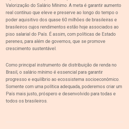
Valorização do Salário Mínimo. A meta é garantir aumento
real contínuo que eleve e preserve ao longo do tempo o
poder aquisitivo dos quase 60 milhões de brasileiras e
brasileiros cujos rendimentos estão hoje associados ao
piso salarial do País. É assim, com políticas de Estado
perenes, para além de governos, que se promove
crescimento sustentável.
Como principal instrumento de distribuição de renda no
Brasil, o salário mínimo é essencial para garantir
progresso e equilíbrio ao ecossistema socioeconômico.
Somente com uma política adequada, poderemos criar um
País mais justo, próspero e desenvolvido para todas e
todos os brasileiros.