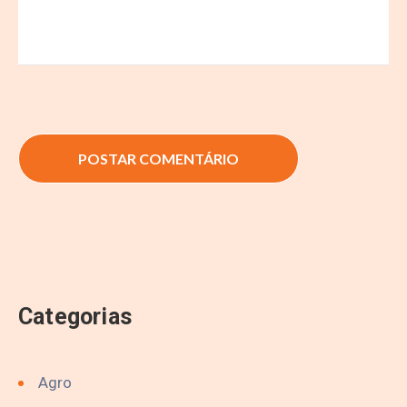
Categorias
Agro