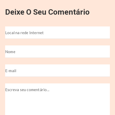
Deixe O Seu Comentário