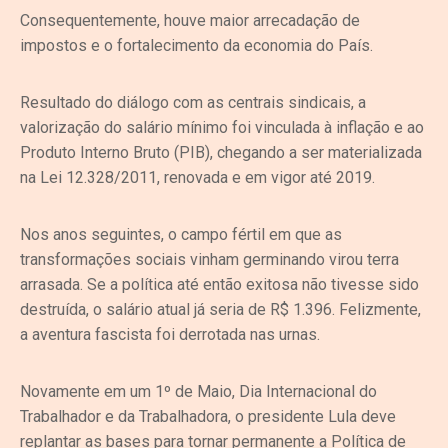
Consequentemente, houve maior arrecadação de
impostos e o fortalecimento da economia do País.
Resultado do diálogo com as centrais sindicais, a
valorização do salário mínimo foi vinculada à inflação e ao
Produto Interno Bruto (PIB), chegando a ser materializada
na Lei 12.328/2011, renovada e em vigor até 2019.
Nos anos seguintes, o campo fértil em que as
transformações sociais vinham germinando virou terra
arrasada. Se a política até então exitosa não tivesse sido
destruída, o salário atual já seria de R$ 1.396. Felizmente,
a aventura fascista foi derrotada nas urnas.
Novamente em um 1º de Maio, Dia Internacional do
Trabalhador e da Trabalhadora, o presidente Lula deve
replantar as bases para tornar permanente a Política de