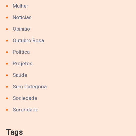
Mulher
Notícias
Opinião
Outubro Rosa
Política
Projetos
Saúde
Sem Categoria
Sociedade
Sororidade
Tags