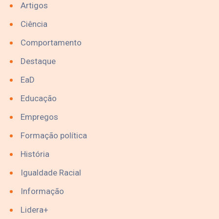
Artigos
Ciência
Comportamento
Destaque
EaD
Educação
Empregos
Formação política
História
Igualdade Racial
Informação
Lidera+