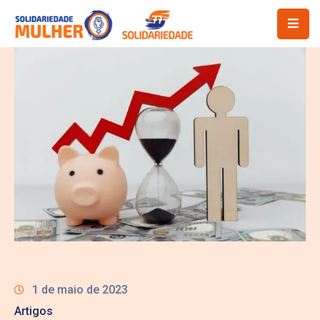
1 de maio de 2023
Artigos