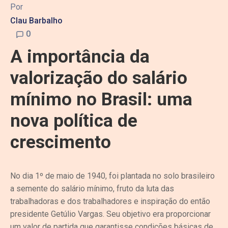
Por
Clau Barbalho
0
A importância da
valorização do salário
mínimo no Brasil: uma
nova política de
crescimento
No dia 1º de maio de 1940, foi plantada no solo brasileiro
a semente do salário mínimo, fruto da luta das
trabalhadoras e dos trabalhadores e inspiração do então
presidente Getúlio Vargas. Seu objetivo era proporcionar
um valor de partida que garantisse condições básicas de