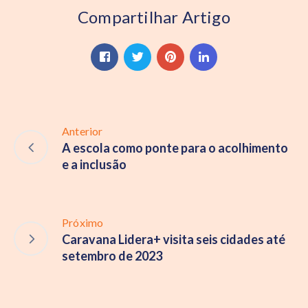
Compartilhar Artigo
Anterior
A escola como ponte para o acolhimento
e a inclusão
Próximo
Caravana Lidera+ visita seis cidades até
setembro de 2023