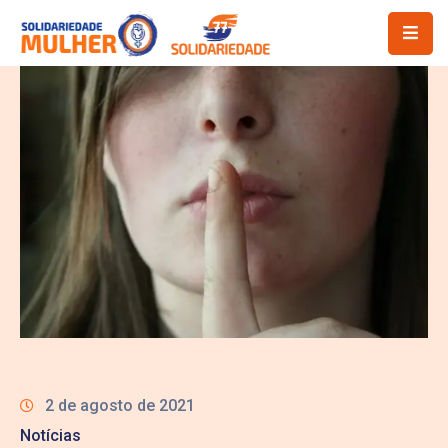
2 de agosto de 2021
Notícias