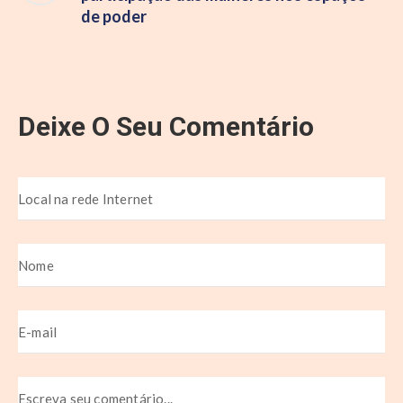
de poder
Deixe O Seu Comentário