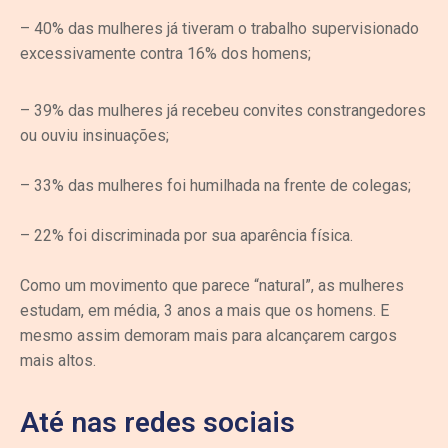
– 40% das mulheres já tiveram o trabalho supervisionado
excessivamente contra 16% dos homens;
– 39% das mulheres já recebeu convites constrangedores
ou ouviu insinuações;
– 33% das mulheres foi humilhada na frente de colegas;
– 22% foi discriminada por sua aparência física.
Como um movimento que parece “natural”, as mulheres
estudam, em média, 3 anos a mais que os homens. E
mesmo assim demoram mais para alcançarem cargos
mais altos.
Até nas redes sociais