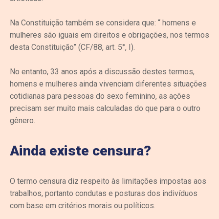
Na Constituição também se considera que: “ homens e
mulheres são iguais em direitos e obrigações, nos termos
desta Constituição” (CF/88, art. 5°, I).
No entanto, 33 anos após a discussão destes termos,
homens e mulheres ainda vivenciam diferentes situações
cotidianas para pessoas do sexo feminino, as ações
precisam ser muito mais calculadas do que para o outro
gênero.
Ainda existe censura?
O termo censura diz respeito às limitações impostas aos
trabalhos, portanto condutas e posturas dos indivíduos
com base em critérios morais ou políticos.