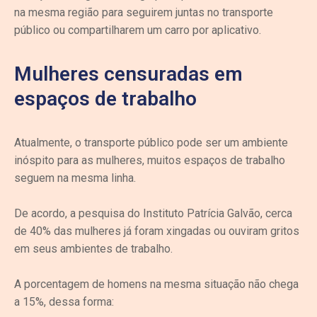
na mesma região para seguirem juntas no transporte
público ou compartilharem um carro por aplicativo.
Mulheres censuradas em
espaços de trabalho
Atualmente, o transporte público pode ser um ambiente
inóspito para as mulheres, muitos espaços de trabalho
seguem na mesma linha.
De acordo, a pesquisa do Instituto Patrícia Galvão, cerca
de 40% das mulheres já foram xingadas ou ouviram gritos
em seus ambientes de trabalho.
A porcentagem de homens na mesma situação não chega
a 15%, dessa forma: