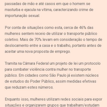
passadas de mão e até casos em que o homem se
masturba e ejacula na vítima, caracterizando crime de
importunação sexual.
Por conta de situações como esta, cerca de 46% das
mulheres sentem receio de utilizar o transporte público
coletivo. Mais de 70% levam em consideração o tempo de
deslocamento entre a casa e o trabalho, portanto antes de
aceitar uma nova proposta de emprego.
Tramita na Câmara Federal um projeto de lei um protocolo
para combater violência contra mulher no transporte
público. Em cidades como São Paulo já existem núcleos
de estudos do Poder Público, assim medidas efetivas
que reduzam estes números.
Enquanto isso, mulheres utilizam redes sociais para expor
situações e organizarem grupos que trabalham/estudam