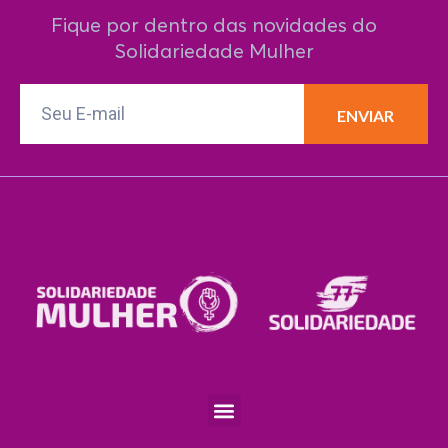
Fique por dentro das novidades do
Solidariedade Mulher