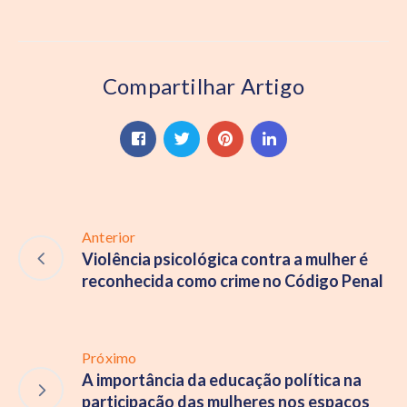
Compartilhar Artigo
Anterior
Violência psicológica contra a mulher é
reconhecida como crime no Código Penal
Próximo
A importância da educação política na
participação das mulheres nos espaços