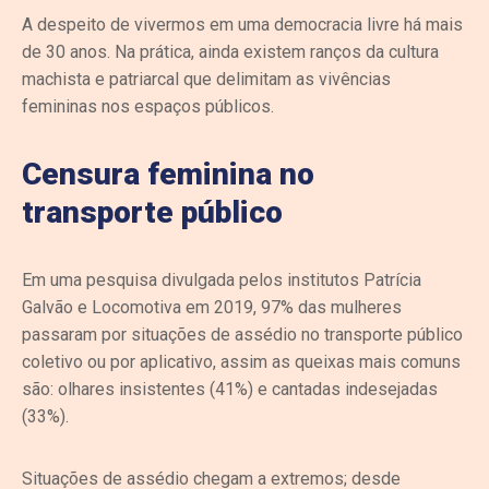
A despeito de vivermos em uma democracia livre há mais
de 30 anos. Na prática, ainda existem ranços da cultura
machista e patriarcal que delimitam as vivências
femininas nos espaços públicos.
Censura feminina no
transporte público
Em uma pesquisa divulgada pelos institutos Patrícia
Galvão e Locomotiva em 2019, 97% das mulheres
passaram por situações de assédio no transporte público
coletivo ou por aplicativo, assim as queixas mais comuns
são: olhares insistentes (41%) e cantadas indesejadas
(33%).
Situações de assédio chegam a extremos; desde