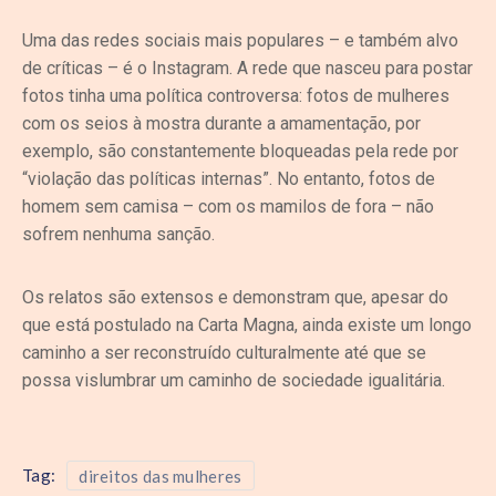
Uma das redes sociais mais populares – e também alvo
de críticas – é o Instagram. A rede que nasceu para postar
fotos tinha uma política controversa: fotos de mulheres
com os seios à mostra durante a amamentação, por
exemplo, são constantemente bloqueadas pela rede por
“violação das políticas internas”. No entanto, fotos de
homem sem camisa – com os mamilos de fora – não
sofrem nenhuma sanção.
Os relatos são extensos e demonstram que, apesar do
que está postulado na Carta Magna, ainda existe um longo
caminho a ser reconstruído culturalmente até que se
possa vislumbrar um caminho de sociedade igualitária.
Tag:
direitos das mulheres