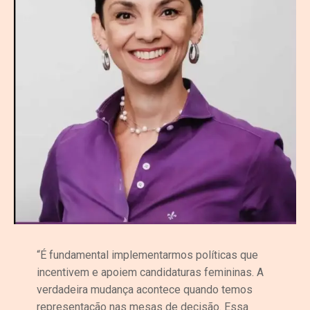
“É fundamental implementarmos políticas que
incentivem e apoiem candidaturas femininas. A
verdadeira mudança acontece quando temos
representação nas mesas de decisão. Essa