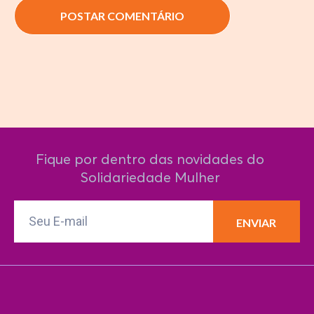
Fique por dentro das novidades do
Solidariedade Mulher