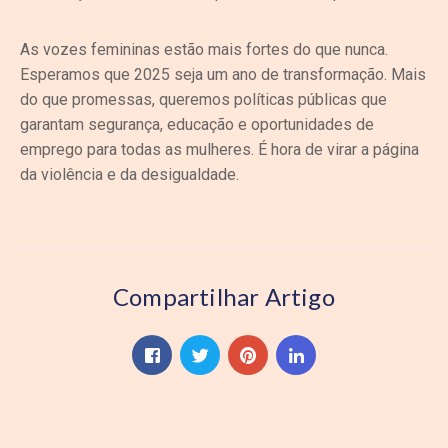
As vozes femininas estão mais fortes do que nunca.
Esperamos que 2025 seja um ano de transformação. Mais
do que promessas, queremos políticas públicas que
garantam segurança, educação e oportunidades de
emprego para todas as mulheres. É hora de virar a página
da violência e da desigualdade.
Compartilhar Artigo