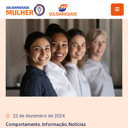
22 de dezembro de 2024
Comportamento
Informação
Notícias
‚
‚