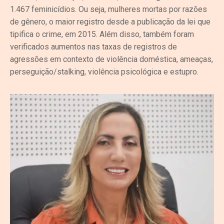
1.467 feminicídios. Ou seja, mulheres mortas por razões
de gênero, o maior registro desde a publicação da lei que
tipifica o crime, em 2015. Além disso, também foram
verificados aumentos nas taxas de registros de
agressões em contexto de violência doméstica, ameaças,
perseguição/stalking, violência psicológica e estupro.