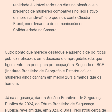
realidade é visível todos os dias no plenário, e a
presença de mulheres combativas no legislativo
é imprescindível”, é o que nos conta Claudia
Brasil, coordenadora de comunicação do
Solidariedade na Câmara.
Outro ponto que merece destaque é ausência de políticas
públicas eficazes em educação e empregabilidade, que
figura entre as principais preocupações. Segundo o IBGE
(Instituto Brasileiro de Geografia e Estatística), as
mulheres ainda ganham em média 20% a menos que os
homens.
Já na segurança, dados Anuário Brasileiro de Segurança
Pública de 2024, do Fórum Brasileiro de Segurança
Pública, revelam que, em 2023, o Brasil registrou cerca de