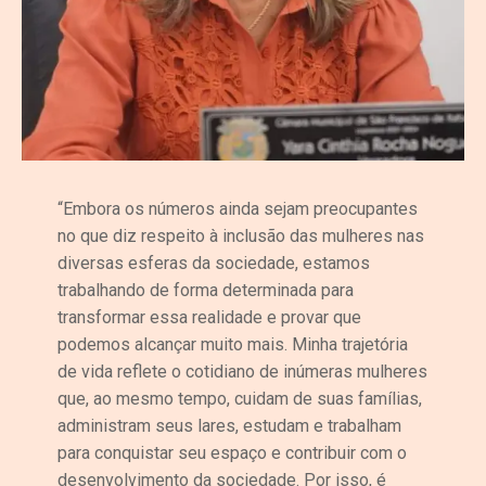
“Embora os números ainda sejam preocupantes
no que diz respeito à inclusão das mulheres nas
diversas esferas da sociedade, estamos
trabalhando de forma determinada para
transformar essa realidade e provar que
podemos alcançar muito mais. Minha trajetória
de vida reflete o cotidiano de inúmeras mulheres
que, ao mesmo tempo, cuidam de suas famílias,
administram seus lares, estudam e trabalham
para conquistar seu espaço e contribuir com o
desenvolvimento da sociedade. Por isso, é