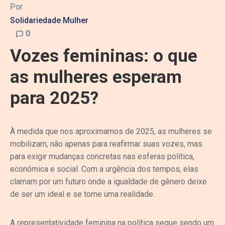
Por
Solidariedade Mulher
0
Vozes femininas: o que
as mulheres esperam
para 2025?
À medida que nos aproximamos de 2025, as mulheres se
mobilizam, não apenas para reafirmar suas vozes, mas
para exigir mudanças concretas nas esferas política,
econômica e social. Com a urgência dos tempos, elas
clamam por um futuro onde a igualdade de gênero deixe
de ser um ideal e se torne uma realidade.
A representatividade feminina na política segue sendo um