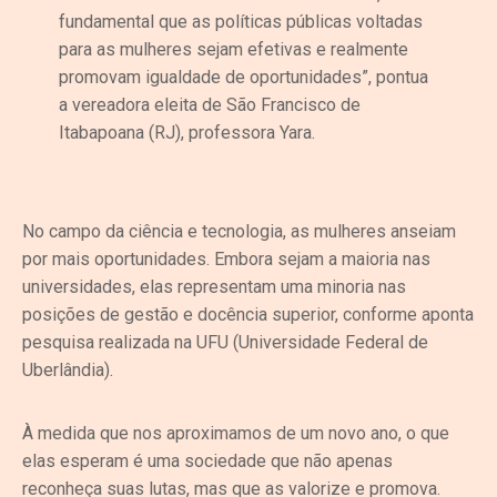
fundamental que as políticas públicas voltadas
para as mulheres sejam efetivas e realmente
promovam igualdade de oportunidades”, pontua
a vereadora eleita de São Francisco de
Itabapoana (RJ), professora Yara.
No campo da ciência e tecnologia, as mulheres anseiam
por mais oportunidades. Embora sejam a maioria nas
universidades, elas representam uma minoria nas
posições de gestão e docência superior, conforme aponta
pesquisa realizada na UFU (Universidade Federal de
Uberlândia).
À medida que nos aproximamos de um novo ano, o que
elas esperam é uma sociedade que não apenas
reconheça suas lutas, mas que as valorize e promova.