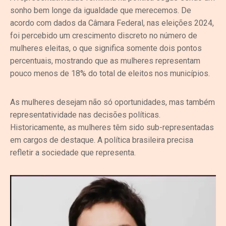
sonho bem longe da igualdade que merecemos. De
acordo com dados da Câmara Federal, nas eleições 2024,
foi percebido um crescimento discreto no número de
mulheres eleitas, o que significa somente dois pontos
percentuais, mostrando que as mulheres representam
pouco menos de 18% do total de eleitos nos municípios.
As mulheres desejam não só oportunidades, mas também
representatividade nas decisões políticas.
Historicamente, as mulheres têm sido sub-representadas
em cargos de destaque. A política brasileira precisa
refletir a sociedade que representa.