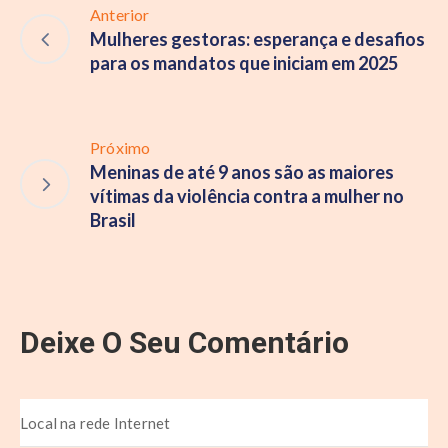
Anterior
Mulheres gestoras: esperança e desafios
para os mandatos que iniciam em 2025
Próximo
Meninas de até 9 anos são as maiores
vítimas da violência contra a mulher no
Brasil
Deixe O Seu Comentário