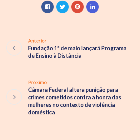
Anterior
Fundação 1º de maio lançará Programa
de Ensino à Distância
Próximo
Câmara Federal altera punição para
crimes cometidos contra a honra das
mulheres no contexto de violência
doméstica