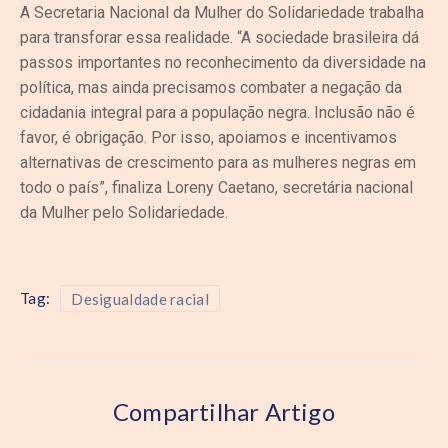
A Secretaria Nacional da Mulher do Solidariedade trabalha
para transforar essa realidade. “A sociedade brasileira dá
passos importantes no reconhecimento da diversidade na
política, mas ainda precisamos combater a negação da
cidadania integral para a população negra. Inclusão não é
favor, é obrigação. Por isso, apoiamos e incentivamos
alternativas de crescimento para as mulheres negras em
todo o país”, finaliza Loreny Caetano, secretária nacional
da Mulher pelo Solidariedade.
Tag:
Desigualdade racial
Compartilhar Artigo