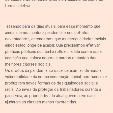
forma coletiva.
Trazendo para os dias atuais, para esse momento que
ainda lutamos contra a pandemia e seus efeitos
devastadores, entendemos que as desigualdades raciais
ainda estão longe de acabar. Que precisamos efetivar
políticas públicas que tenha reflexo na luta contra essa
condição que coloca negros e pardos distantes das
melhores classes sociais.
Os efeitos da pandemia só escancararam ainda mais a
vulnerabilidade da nossa construção social, aprofundam e
produziram novas formas de desigualdades social e
racial. Ao invés de proteger os trabalhadores durante a
pandemia, as prioridades do atual governo em nada
ajudaram as classes menos favorecidas.