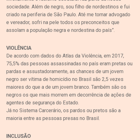
sociedade. Além de negro, sou filho de nordestinos e fui
criado na periferia de São Paulo. Até me tornar advogado
e vereador, sofri na pele todos os preconceitos que
assolam a população negra e nordestina do país”.
VIOLÊNCIA
De acordo com dados do Atlas da Violência, em 2017,
75,5% das pessoas assassinadas no país eram pretas ou
pardas e assustadoramente, as chances de um jovem
negro ser vítima de homicídio no Brasil são 2,5 vezes
maiores do que a de um jovem branco. Também são os
negros os que mais morrem em decorrência de ações de
agentes de segurança do Estado.
Já no Sistema Carcerário, os pardos ou pretos são a
maioria entre as pessoas presas no Brasil.
INCLUSÃO