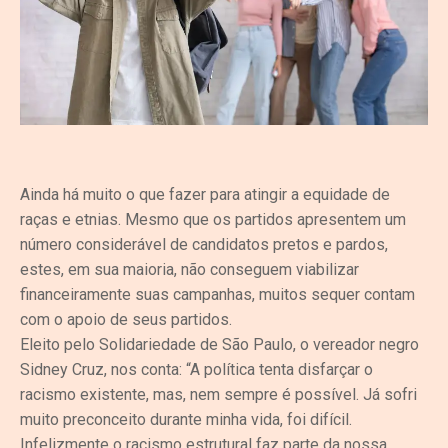
Ainda há muito o que fazer para atingir a equidade de
raças e etnias. Mesmo que os partidos apresentem um
número considerável de candidatos pretos e pardos,
estes, em sua maioria, não conseguem viabilizar
financeiramente suas campanhas, muitos sequer contam
com o apoio de seus partidos.
Eleito pelo Solidariedade de São Paulo, o vereador negro
Sidney Cruz, nos conta: “A política tenta disfarçar o
racismo existente, mas, nem sempre é possível. Já sofri
muito preconceito durante minha vida, foi difícil.
Infelizmente o racismo estrutural faz parte da nossa