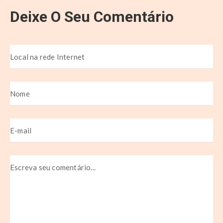
Deixe O Seu Comentário