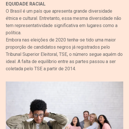
EQUIDADE RACIAL
O Brasil é um país que apresenta grande diversidade
étnica e cultural. Entretanto, essa mesma diversidade não
tem representatividade significativa em lugares como a
política.
Embora nas eleições de 2020 tenha-se tido uma maior
proporção de candidatos negros já registrados pelo
Tribunal Superior Eleitoral, TSE, o número segue aquém do
ideal. A falta de equilíbrio entre as partes passou a ser
coletada pelo TSE a partir de 2014.