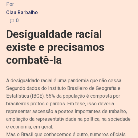
Por
Clau Barbalho
0
Desigualdade racial
existe e precisamos
combatê-la
A desigualdade racial é uma pandemia que não cessa.
Segundo dados do Instituto Brasileiro de Geografia e
Estatística (IBGE), 56% da população é composta por
brasileiros pretos e pardos. Em tese, isso deveria
representar ascensão a postos importantes de trabalho,
ampliação da representatividade na política, na sociedade
e economia, em geral.
Mas o Brasil que conhecemos é outro, números oficiais