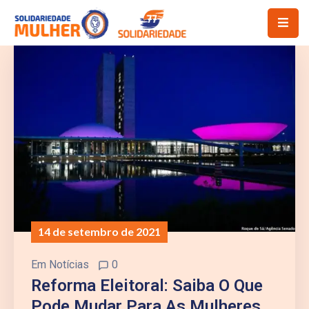
14 de setembro de 2021
Em
Notícias
0
Reforma Eleitoral: Saiba O Que
Pode Mudar Para As Mulheres