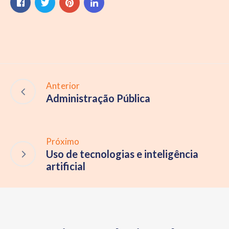
Anterior
Administração Pública
Próximo
Uso de tecnologias e inteligência
artificial